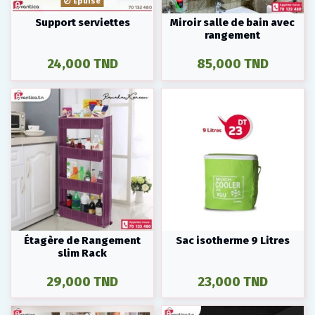
Epuisé
Support serviettes
Miroir salle de bain avec
rangement
24,000 TND
85,000 TND
Étagère de Rangement
Sac isotherme 9 Litres
slim Rack
29,000 TND
23,000 TND