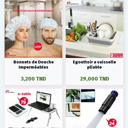
Bonnets de Douche
Egouttoir a vaisselle
Imperméables
pliable
3,200 TND
29,000 TND