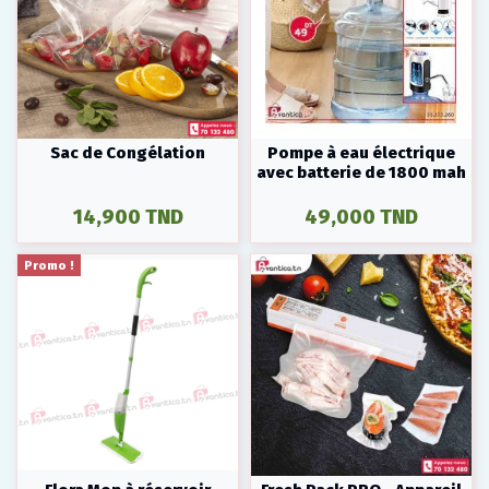
Sac de Congélation
Pompe à eau électrique
avec batterie de 1800 mah
14,900 TND
49,000 TND
Promo !