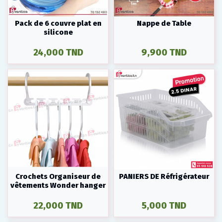
Pack de 6 couvre plat en
Nappe de Table
silicone
24,000 TND
9,900 TND
Crochets Organiseur de
PANIERS DE Réfrigérateur
vêtements Wonder hanger
22,000 TND
5,000 TND