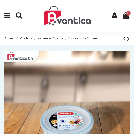
0
Accueil
Produits
Maison et Cuisine
Boite ronde 1L pyrex