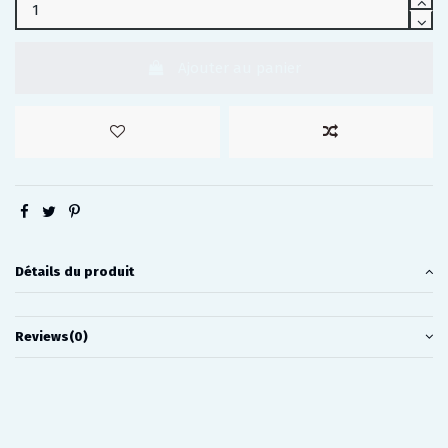
Ajouter au panier
Détails du produit
Reviews
(0)