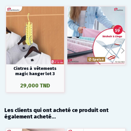
Epuisé
Cintres à vêtements
magic hanger lot 3
29,000 TND
Les clients qui ont acheté ce produit ont
également acheté...