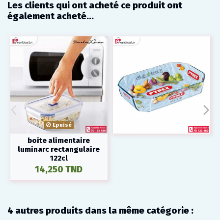
Les clients qui ont acheté ce produit ont
également acheté...
Epuisé
boite alimentaire
luminarc rectangulaire
122cl
14,250 TND
4 autres produits dans la même catégorie :