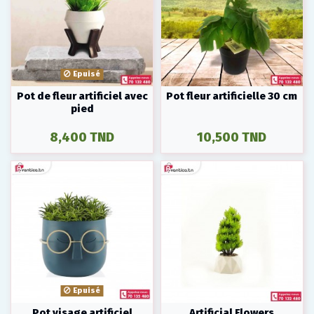
Epuisé
Pot de fleur artificiel avec
Pot fleur artificielle 30 cm
pied
8,400 TND
10,500 TND
Epuisé
Pot visage artificiel
Artificial Flowers