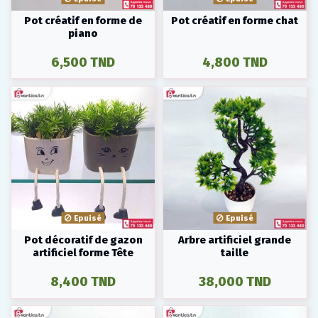
Pot créatif en forme de
Pot créatif en forme chat
piano
6,500 TND
4,800 TND
Epuisé
Epuisé
Pot décoratif de gazon
Arbre artificiel grande
artificiel forme Tête
taille
8,400 TND
38,000 TND