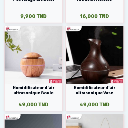
9,900 TND
16,000 TND
Humidificateur d’air
Humidificateur d’air
ultrasonique Boule
ultrasonique Vase
49,000 TND
49,000 TND