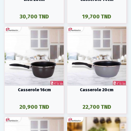
30,700 TND
19,700 TND
Casserole 16cm
Casserole 20cm
20,900 TND
22,700 TND