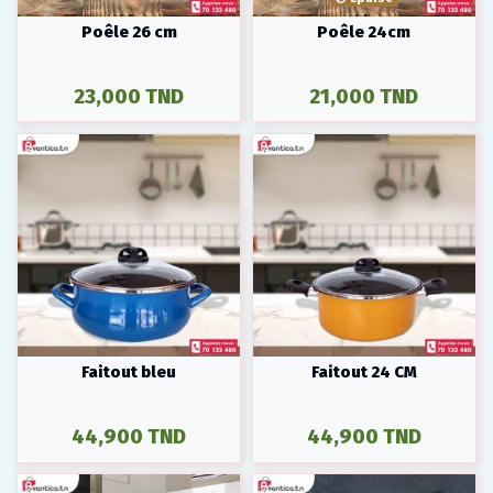
Poêle 26 cm
Poêle 24cm
23,000 TND
21,000 TND
Faitout bleu
Faitout 24 CM
44,900 TND
44,900 TND