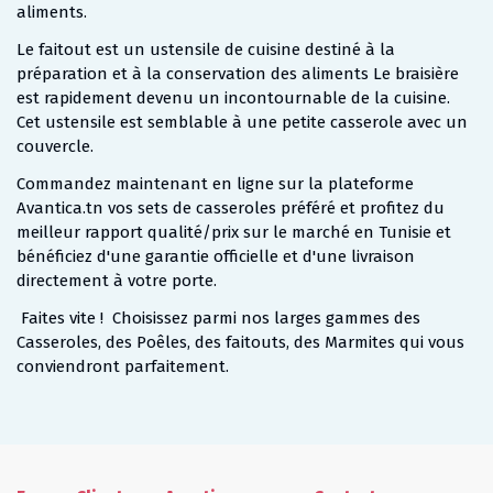
aliments.
Le faitout est un ustensile de cuisine destiné à la
préparation et à la conservation des aliments Le braisière
est rapidement devenu un incontournable de la cuisine.
Cet ustensile est semblable à une petite casserole avec un
couvercle.
Commandez maintenant en ligne sur la plateforme
Avantica.tn vos sets de casseroles préféré et profitez du
meilleur rapport qualité/prix sur le marché en Tunisie et
bénéficiez d'une garantie officielle et d'une livraison
directement à votre porte.
Faites vite ! Choisissez parmi nos larges gammes des
Casseroles, des Poêles, des faitouts, des Marmites qui vous
conviendront parfaitement.