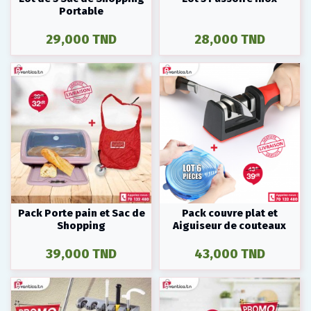
Portable
29,000 TND
28,000 TND
Pack Porte pain et Sac de
Pack couvre plat et
Shopping
Aiguiseur de couteaux
39,000 TND
43,000 TND