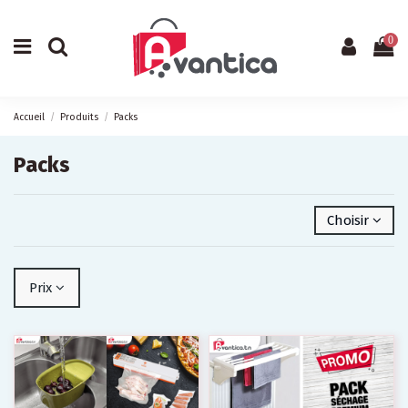
0
Accueil
Produits
Packs
Packs
Choisir
Prix