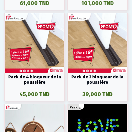
Soudeuse + Cutting board
61,000 TND
101,000 TND
Pack de 4 bloqueur de la
Pack de 3 bloqueur de la
poussière
poussière
45,000 TND
39,000 TND
Pack