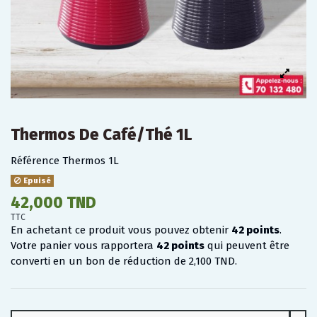
Thermos De Café/Thé 1L
Référence
Thermos 1L
Epuisé
42,000 TND
TTC
En achetant ce produit vous pouvez obtenir
42
points
.
Votre panier vous rapportera
42
points
qui peuvent être
converti en un bon de réduction de
2,100 TND
.