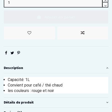
Ajouter au panier
Description
Capacité: 1L
Convient pour café / thé chaud
les couleurs : rouge et noir
Détails du produit