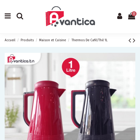
0
Accueil
Produits
Maison et Cuisine
Thermos De Café/Thé 1L