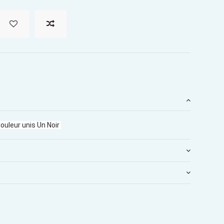
 Couleur unis Un Noir