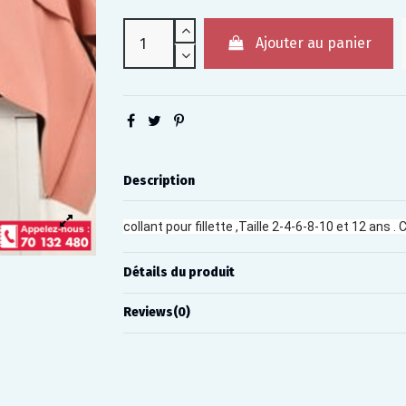
Ajouter au panier
Description
collant pour fillette ,Taille 2-4-6-8-10 et 12 ans .
Détails du produit
Reviews
(0)