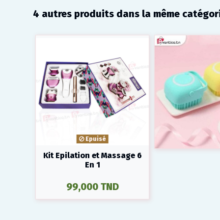
4 autres produits dans la même catégori
Epuisé
Kit Epilation et Massage 6
En 1
99,000 TND