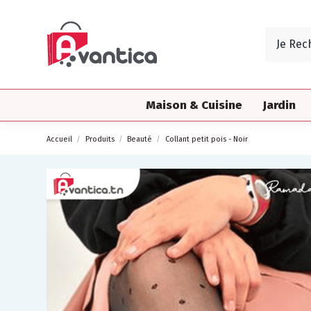
Maison & Cuisine
Jardin
Accueil
Produits
Beauté
Collant petit pois - Noir