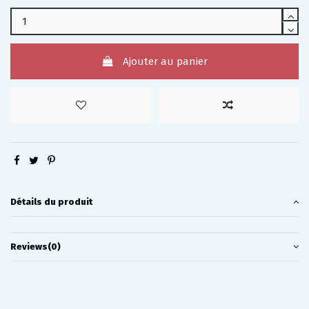
Ajouter au panier
Détails du produit
Reviews
(0)