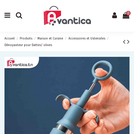
0
Accueil
Produits
Maison et Cuisine
Accessoires et Ustensiles
Dénoyauteur pour Dattes/ olives