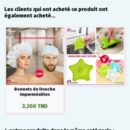
Les clients qui ont acheté ce produit ont
également acheté...
Bonnets de Douche
Imperméables
3,200 TND