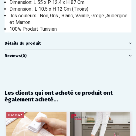
Dimension: L 55 x P 12,4 x H 87 Cm
Dimension : L 10,5 x H 12 Cm (Tiroirs)
les couleurs : Noir, Gris , Blanc, Vanille, Grège ,Aubergine
et Marron
100% Produit Tunisien
Détails du produit
Reviews
(0)
Les clients qui ont acheté ce produit ont
également acheté...
Promo !