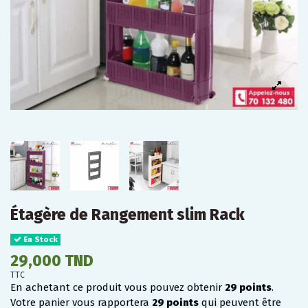
Étagère de Rangement slim Rack
En Stock
29,000 TND
TTC
En achetant ce produit vous pouvez obtenir
29
points
.
Votre panier vous rapportera
29
points
qui peuvent être