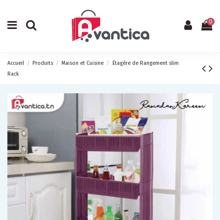
0
Accueil
Produits
Maison et Cuisine
Étagère de Rangement slim
Rack