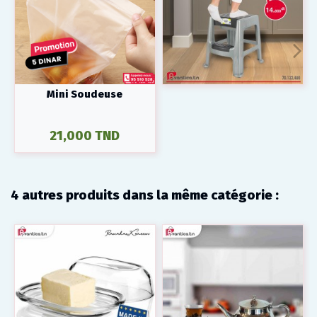
Mini Soudeuse
21,000 TND
4 autres produits dans la même catégorie :