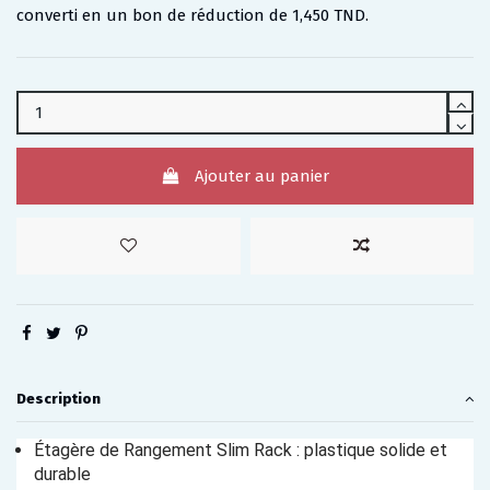
converti en un bon de réduction de
1,450 TND
.
Ajouter au panier
Description
Étagère de Rangement Slim Rack : plastique solide et
durable