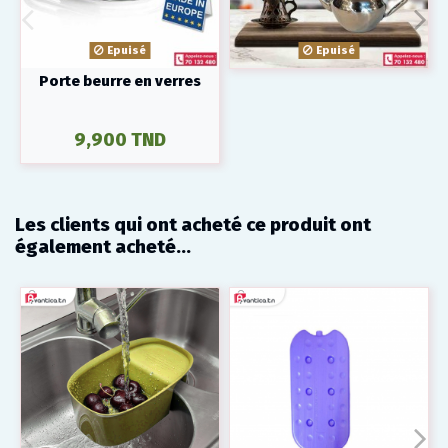
Epuisé
Epuisé
Porte beurre en verres
9,900 TND
Les clients qui ont acheté ce produit ont
également acheté...