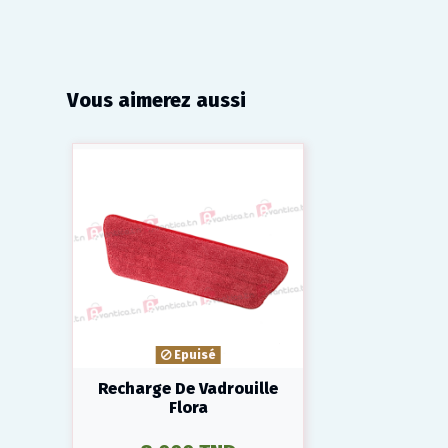
Vous aimerez aussi
Epuisé
Recharge De Vadrouille
Flora