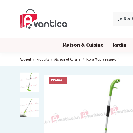
Maison & Cuisine
Jardin
Accueil
Produits
Maison et Cuisine
Flora Mop à réservoir
Promo !