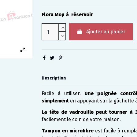
Flora Mop à réservoir
Ajouter au panier
Description
Facile à utiliser.
Une poignée contrôl
simplement
en appuyant sur la gâchette à 
La tête de vadrouille peut tourner à
facilement le coin de votre maison.
Tampon en microfibre
est facile à rempl