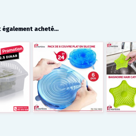
t également acheté...