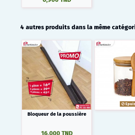
4 autres produits dans la même catégori
Epui
Bloqueur de la poussière
16,000 TND