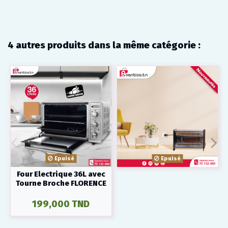
4 autres produits dans la même catégorie :
Epuisé
Epuisé
Four Electrique 36L avec
Tourne Broche FLORENCE
199,000 TND