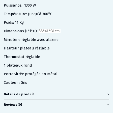
Puissance: 1300 W
Température: Jusqu’à 300°C
Poids: 11 Kg
Dimensions (L*l*H):
56*41*31cm
Minuterie réglable avec alarme
Hauteur plateau réglable
Thermostat réglable
1 plateaux rond
Porte vitrée protégée en métal
Couleur : Gris
Détails du produit
Reviews
(0)