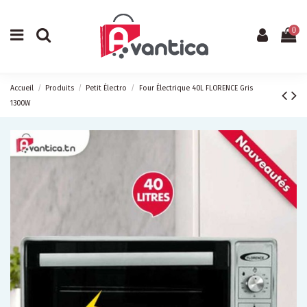
0
Accueil
Produits
Petit Électro
Four Électrique 40L FLORENCE Gris
1300W