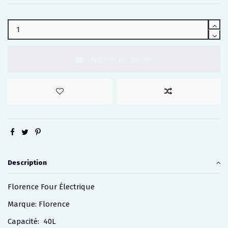
Ajouter au panier
Description
Florence Four Électrique
Marque: Florence
Capacité: 40L