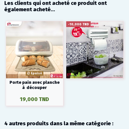
Les clients qui ont acheté ce produit ont
également acheté...
-10,000 TND
Epuisé
Porte pain avec planche
à découper
19,000 TND
4 autres produits dans la même catégorie :