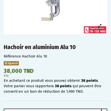
Hachoir en aluminium Alu 10
Référence
Hachoir Alu 10
Epuisé
38,000 TND
TTC
En achetant ce produit vous pouvez obtenir
38
points
.
Votre panier vous rapportera
38
points
qui peuvent être
converti en un bon de réduction de
1,900 TND
.