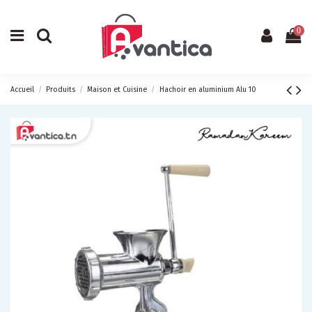
0
Accueil
Produits
Maison et Cuisine
Hachoir en aluminium Alu 10