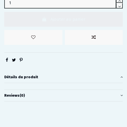
Ajouter au panier
Détails du produit
Reviews
(0)