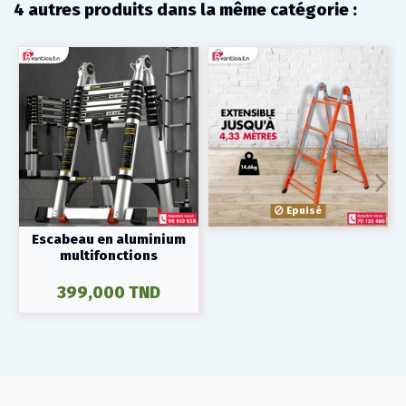
4 autres produits dans la même catégorie :
Epuisé
Escabeau en aluminium
multifonctions
399,000 TND