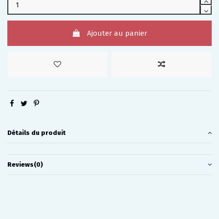
Ajouter au panier
Détails du produit
Reviews
(0)