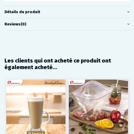
Détails du produit
Reviews
(0)
Les clients qui ont acheté ce produit ont
également acheté...
Epuisé