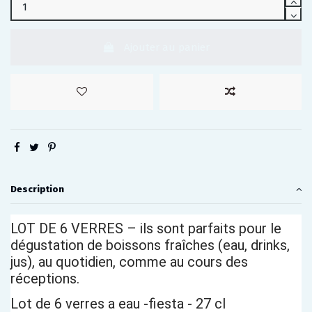
Ajouter au panier
Description
LOT DE 6 VERRES – ils sont parfaits pour le
dégustation de boissons fraîches (eau, drinks,
jus), au quotidien, comme au cours des
réceptions.
Lot de 6 verres a eau -fiesta - 27 cl