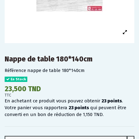
Nappe de table 180*140cm
Référence
nappe de table 180*140cm
En Stock
23,500 TND
TTC
En achetant ce produit vous pouvez obtenir
23
points
.
Votre panier vous rapportera
23
points
qui peuvent être
converti en un bon de réduction de
1,150 TND
.