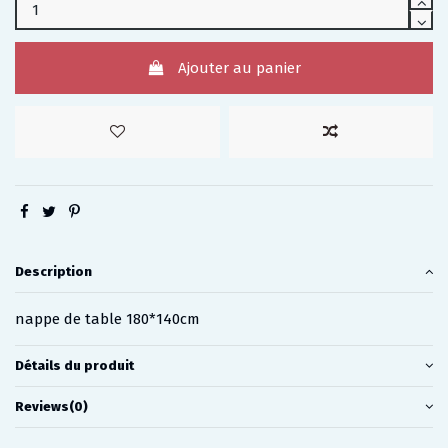
Ajouter au panier
Description
nappe de table 180*140cm
Détails du produit
Reviews
(0)