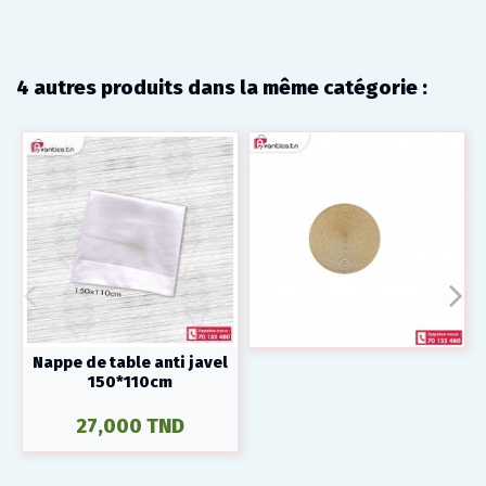
4 autres produits dans la même catégorie :
Nappe de table anti javel
150*110cm
27,000 TND