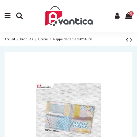
0
Accueil
Produits
Literie
Nappe de table 180*140cm