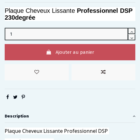
Plaque Cheveux Lissante
Professionnel DSP
230degrée
Ajouter au panier
Description
Plaque Cheveux Lissante Professionnel DSP