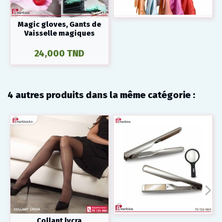
Magic gloves, Gants de
Vaisselle magiques
24,000 TND
4 autres produits dans la même catégorie :
Collant lycra