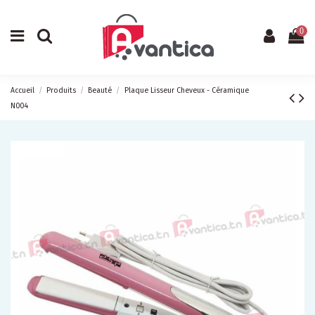
0
Accueil
Produits
Beauté
Plaque Lisseur Cheveux - Céramique
N004