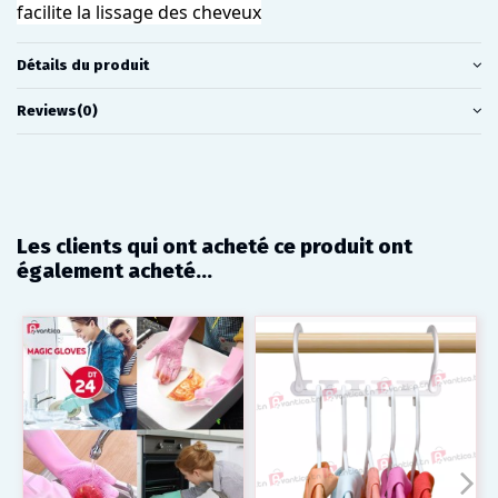
facilite la lissage des cheveux
Détails du produit
Reviews
(0)
Les clients qui ont acheté ce produit ont
également acheté...