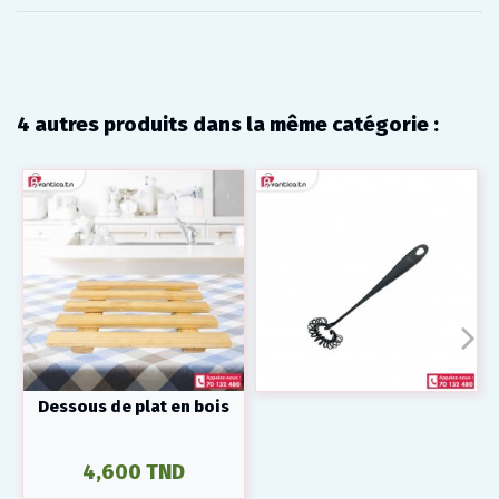
4 autres produits dans la même catégorie :
Dessous de plat en bois
4,600 TND