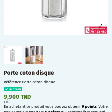
Porte coton disque
Référence
Porte coton disque
En Stock
9,900 TND
TTC
En achetant ce produit vous pouvez obtenir
9
points
. Votre