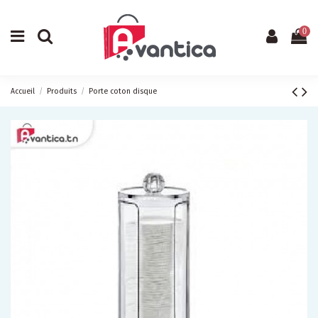
0
Accueil
Produits
Porte coton disque