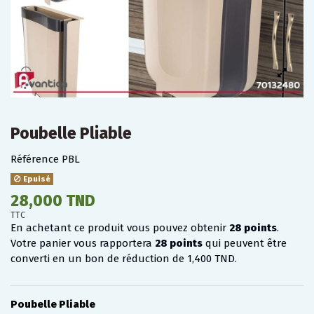
Poubelle Pliable
Référence
PBL
Epuisé
28,000 TND
TTC
En achetant ce produit vous pouvez obtenir
28
points
.
Votre panier vous rapportera
28
points
qui peuvent être
converti en un bon de réduction de
1,400 TND
.
Poubelle Pliable