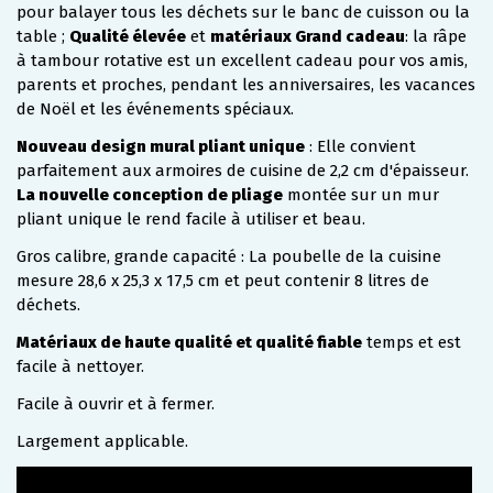
pour balayer tous les déchets sur le banc de cuisson ou la
table ;
Qualité élevée
et
matériaux Grand cadeau
: la râpe
à tambour rotative est un excellent cadeau pour vos amis,
parents et proches, pendant les anniversaires, les vacances
de Noël et les événements spéciaux.
Nouveau design mural pliant unique
: Elle convient
parfaitement aux armoires de cuisine de 2,2 cm d'épaisseur.
La nouvelle conception de pliage
montée sur un mur
pliant unique le rend facile à utiliser et beau.
Gros calibre, grande capacité : La poubelle de la cuisine
mesure 28,6 x 25,3 x 17,5 cm et peut contenir 8 litres de
déchets.
Matériaux de haute qualité et qualité fiable
temps et est
facile à nettoyer.
Facile à ouvrir et à fermer.
Largement applicable.