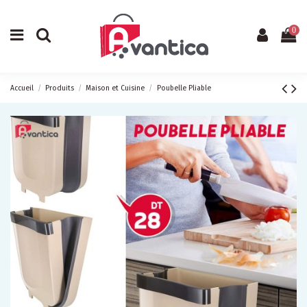
0
Accueil
Produits
Maison et Cuisine
Poubelle Pliable