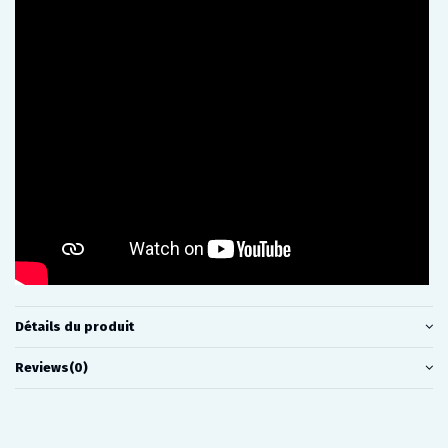
Détails du produit
Reviews
(0)