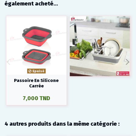
également acheté...
Epuisé
Passoire En Silicone
Carrée
7,000 TND
4 autres produits dans la même catégorie :