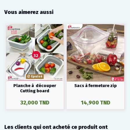
Vous aimerez aussi
Epuisé
Planche à découper
Sacs à fermeture zip
Cutting board
32,000 TND
14,900 TND
Les clients qui ont acheté ce produit ont