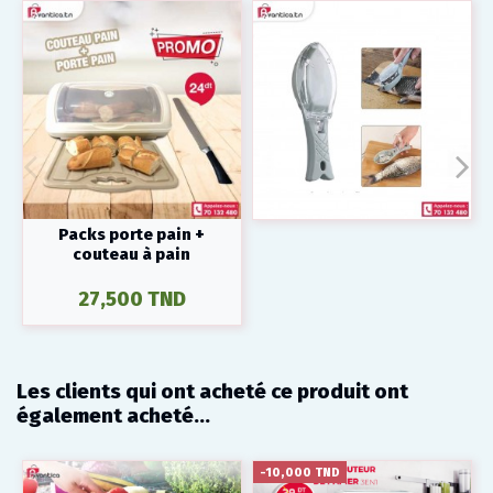
Packs porte pain +
couteau à pain
27,500 TND
Les clients qui ont acheté ce produit ont
également acheté...
-10,000 TND