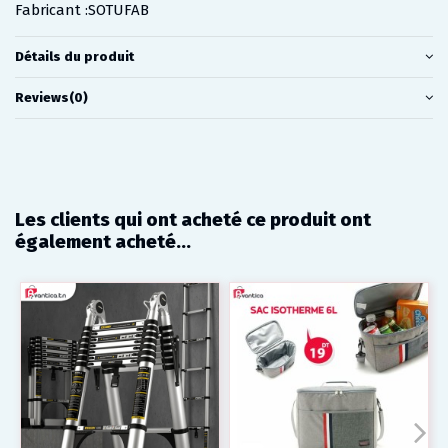
Fabricant :SOTUFAB
Détails du produit
Reviews
(0)
Les clients qui ont acheté ce produit ont
également acheté...