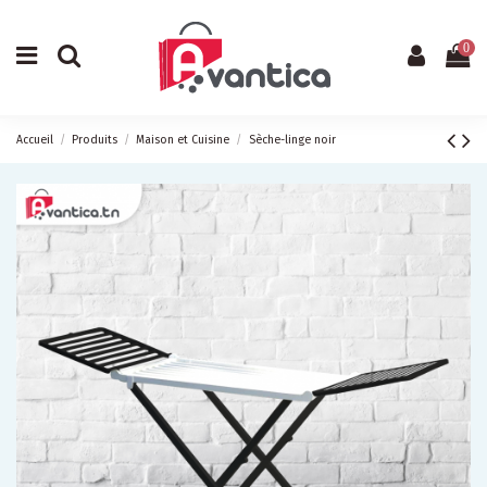
0
Accueil
Produits
Maison et Cuisine
Sèche-linge noir