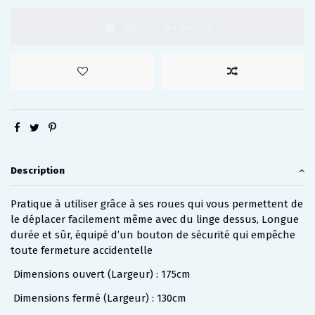
Ajouter au panier
Description
Pratique à utiliser grâce à ses roues qui vous permettent de
le déplacer facilement même avec du linge dessus, Longue
durée et sûr, équipé d’un bouton de sécurité qui empêche
toute fermeture accidentelle
Dimensions ouvert (Largeur) : 175cm
Dimensions fermé (Largeur) : 130cm