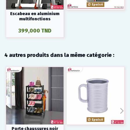
Epuisé
Escabeau en aluminium
multifonctions
399,000 TND
4 autres produits dans la même catégorie :
Epuisé
Porte chaussures noir