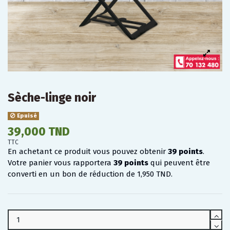
Sèche-linge noir
Epuisé
39,000 TND
TTC
En achetant ce produit vous pouvez obtenir
39
points
.
Votre panier vous rapportera
39
points
qui peuvent être
converti en un bon de réduction de
1,950 TND
.