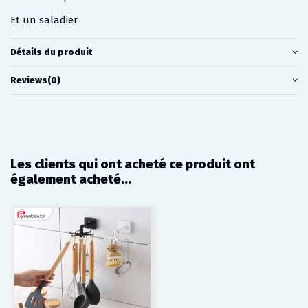
Et un saladier
Détails du produit
Reviews
(0)
Les clients qui ont acheté ce produit ont
également acheté...