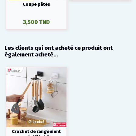
Coupe pâtes
3,500 TND
Les clients qui ont acheté ce produit ont
également acheté...
Epuisé
Crochet de rangement