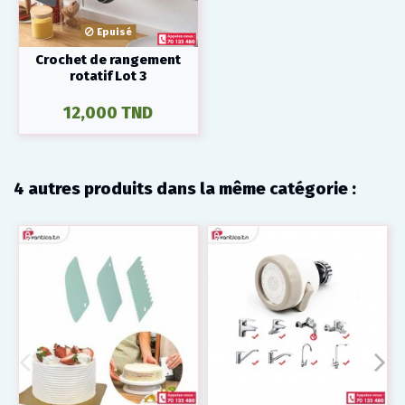
Epuisé
Crochet de rangement
rotatif Lot 3
12,000 TND
4 autres produits dans la même catégorie :