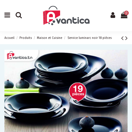
0
Accueil
Produits
Maison et Cuisine
Service luminarc noir 18 pièces