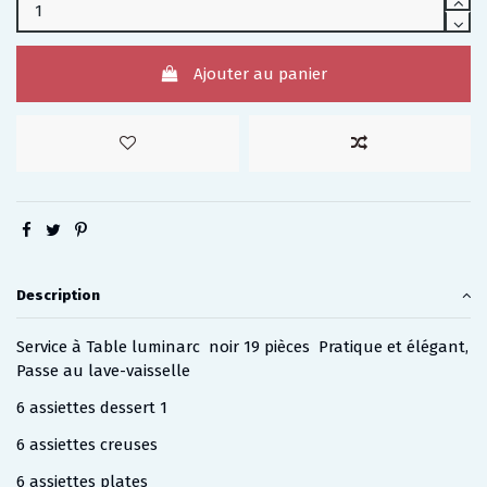
Ajouter au panier
Description
Service à Table luminarc noir 19 pièces Pratique et élégant,
Passe au lave-vaisselle
6 assiettes dessert 1
6 assiettes creuses
6 assiettes plates