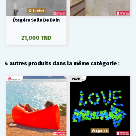
Epuisé
Étagère Salle De Bain
21,000 TND
4 autres produits dans la même catégorie :
Pack
Epuisé