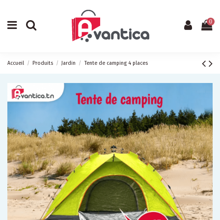
0
Accueil
Produits
Jardin
Tente de camping 4 places