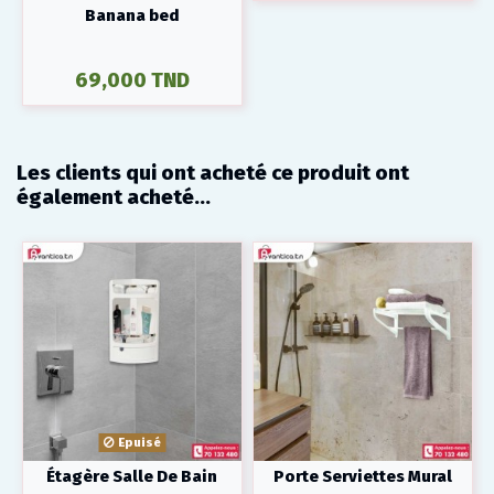
Banana bed
69,000 TND
Les clients qui ont acheté ce produit ont
également acheté...
Epuisé
Étagère Salle De Bain
Porte Serviettes Mural