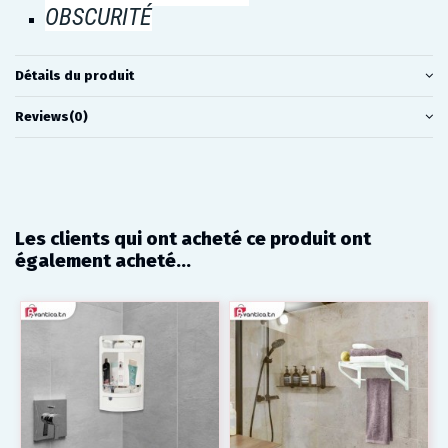
OBSCURITÉ
Détails du produit
Reviews
(0)
Les clients qui ont acheté ce produit ont
également acheté...