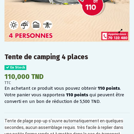
Tente de camping 4 places
En Stock
110,000 TND
TTC
En achetant ce produit vous pouvez obtenir
110
points
.
Votre panier vous rapportera
110
points
qui peuvent être
converti en un bon de réduction de
5,500 TND
.
Tente de plage pop-up s'ouvre automatiquement en quelques
secondes, aucun assemblage requis. très facile à replier dans