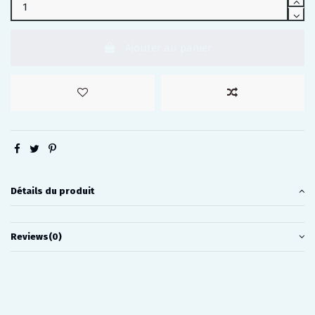
Ajouter au panier
Détails du produit
Reviews
(0)