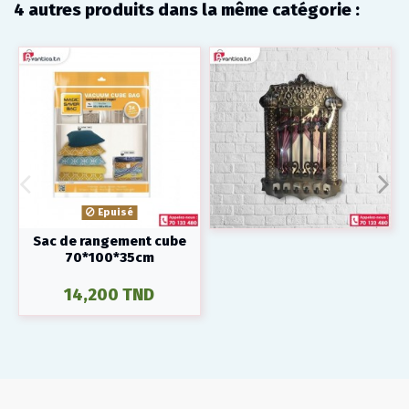
4 autres produits dans la même catégorie :
Epuisé
Sac de rangement cube
70*100*35cm
14,200 TND