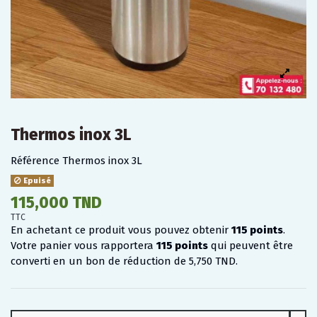
Thermos inox 3L
Référence
Thermos inox 3L
Epuisé
115,000 TND
TTC
En achetant ce produit vous pouvez obtenir
115
points
.
Votre panier vous rapportera
115
points
qui peuvent être
converti en un bon de réduction de
5,750 TND
.