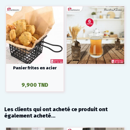
Panier frites en acier
9,900 TND
Les clients qui ont acheté ce produit ont
également acheté...