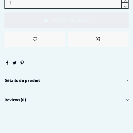
Ajouter au panier
Détails du produit
Reviews
(0)