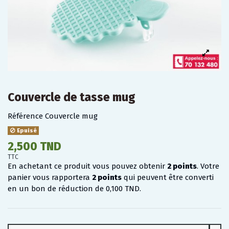
Couvercle de tasse mug
Référence
Couvercle mug
Epuisé
2,500 TND
TTC
En achetant ce produit vous pouvez obtenir
2
points
. Votre
panier vous rapportera
2
points
qui peuvent être converti
en un bon de réduction de
0,100 TND
.