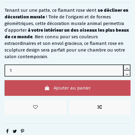
Tenant sur une patte, ce flamant rose vient
se décliner en
décoration murale
! Tirée de l’origami et de formes
géométriques, cette décoration murale animal permettra
d’apporter
à votre intérieur un des oiseaux les plus beaux
de ce monde
. Bien connu pour ses couleurs
extraordinaires et son envol gracieux, ce flamant rose en
sculpture design sera parfait pour une chambre ou votre
salon contemporain.
Ajouter au panier