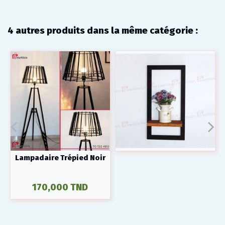
4 autres produits dans la même catégorie :
Lampadaire Trépied Noir
170,000 TND