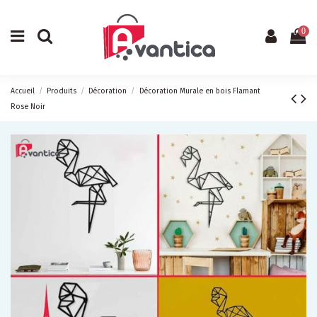
0
Accueil
Produits
Décoration
Décoration Murale en bois Flamant
Rose Noir