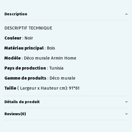
Description
DESCRIPTIF TECHNIQUE
Couleur
: Noir
Matériau principal
: Bois
Modèle
: Déco murale Armin Home
Pays de production
: Tunisia
Gamme de produits
: Déco murale
Taille
( Largeur x Hauteur cm): 91*61
Détails du produit
Reviews
(0)