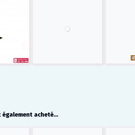
t également acheté...