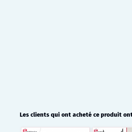
Les clients qui ont acheté ce produit on