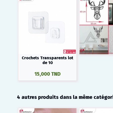
Crochets Transparents lot
de 10
15,000 TND
4 autres produits dans la même catégori