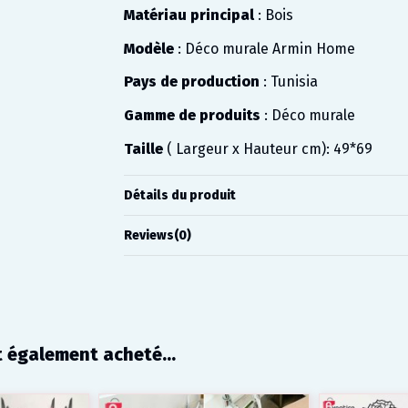
Matériau principal
: Bois
Modèle
: Déco murale Armin Home
Pays de production
: Tunisia
Gamme de produits
: Déco murale
Taille
( Largeur x Hauteur cm): 49*69
Détails du produit
Reviews
(0)
t également acheté...