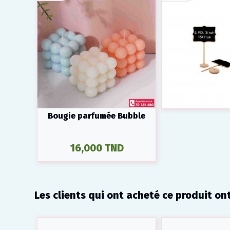
Bougie parfumée Bubble
16,000 TND
Les clients qui ont acheté ce produit on