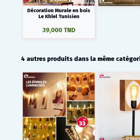
Décoration Murale en bois
Le Khlel Tunisien
39,000 TND
4 autres produits dans la même catégori
Epui