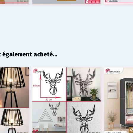
t également acheté...