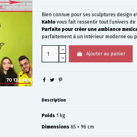
Bien connue pour ses sculptures design et 
Kahlo
vous fait ressentir tout l’univers d
Parfaite pour créer une ambiance mexic
parfaitement à un intérieur moderne ou 
Ajouter au panier
Description
Poids
1 kg
Dimensions
65 × 96 cm