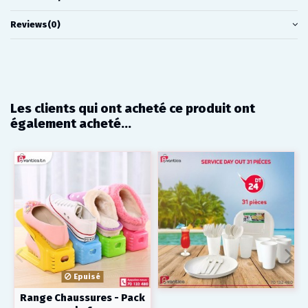
Reviews
(0)
Les clients qui ont acheté ce produit ont
également acheté...
Epuisé
Range Chaussures - Pack