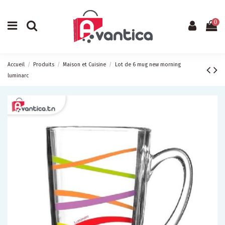
0
Accueil
Produits
Maison et Cuisine
Lot de 6 mug new morning
luminarc