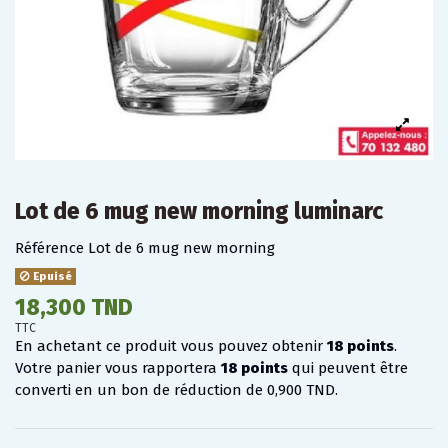
Lot de 6 mug new morning luminarc
Référence
Lot de 6 mug new morning
Epuisé
18,300 TND
TTC
En achetant ce produit vous pouvez obtenir
18
points
.
Votre panier vous rapportera
18
points
qui peuvent être
converti en un bon de réduction de
0,900 TND
.