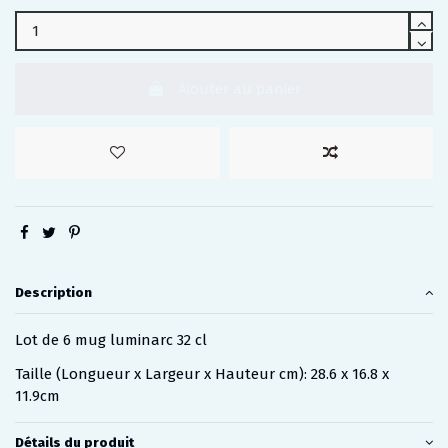
Ajouter au panier
Description
Lot de 6 mug luminarc 32 cl
Taille (Longueur x Largeur x Hauteur cm): 28.6 x 16.8 x
11.9cm
Détails du produit