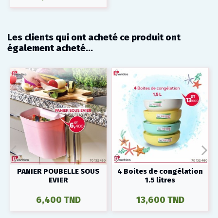
Les clients qui ont acheté ce produit ont
également acheté...
PANIER POUBELLE SOUS
4 Boites de congélation
EVIER
1.5 litres
6,400 TND
13,600 TND