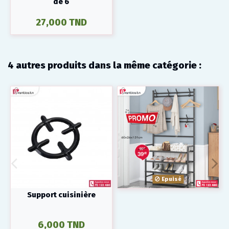
de 6
27,000 TND
4 autres produits dans la même catégorie :
Epuisé
Support cuisinière
6,000 TND