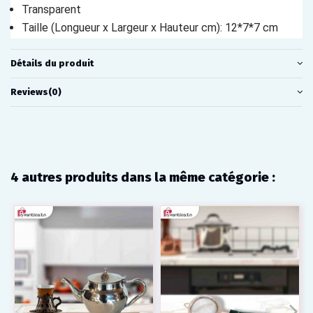
Transparent
Taille (Longueur x Largeur x Hauteur cm)
: 12*7*7 cm
Détails du produit
Reviews
(0)
4 autres produits dans la même catégorie :