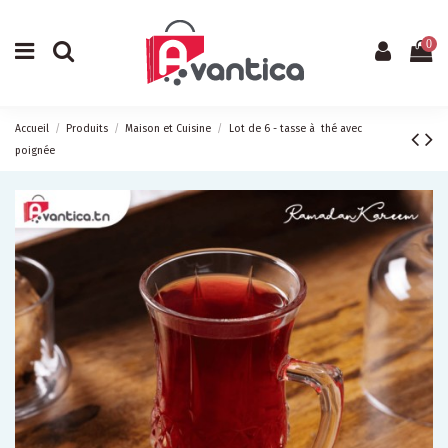
0
Accueil
Produits
Maison et Cuisine
Lot de 6 - tasse à thé avec
poignée