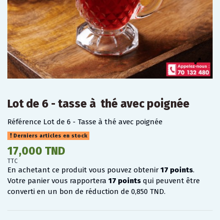
Lot de 6 - tasse à thé avec poignée
Référence
Lot de 6 - Tasse à thé avec poignée
Derniers articles en stock
17,000 TND
TTC
En achetant ce produit vous pouvez obtenir
17
points
.
Votre panier vous rapportera
17
points
qui peuvent être
converti en un bon de réduction de
0,850 TND
.