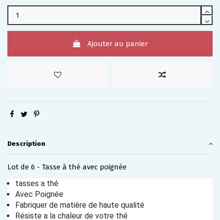
Ajouter au panier
Description
Lot de 6 - Tasse à thé avec poignée
tasses a thé
Avec Poignée
Fabriquer de matière de haute qualité
Résiste a la chaleur de votre thé