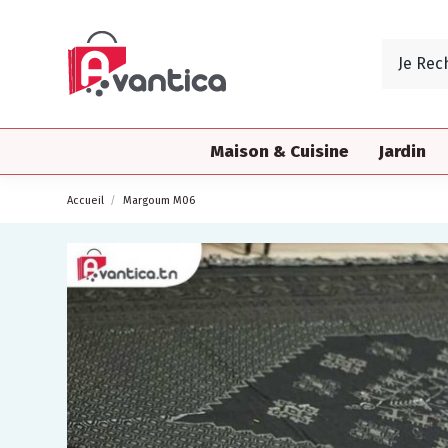
Maison & Cuisine
Jardin
Accueil
Margoum M06