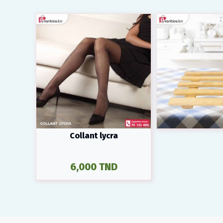
Collant lycra
6,000 TND