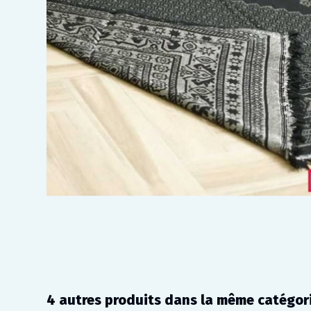
4 autres produits dans la même catégori