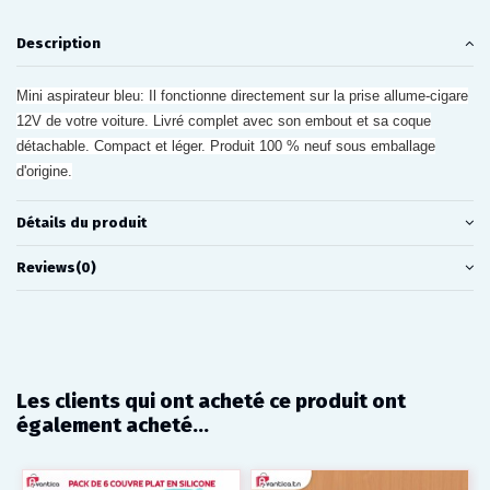
Description
Mini aspirateur bleu: Il fonctionne directement sur la prise allume-cigare
12V de votre voiture. Livré complet avec son embout et sa coque
détachable. Compact et léger. Produit 100 % neuf sous emballage
d'origine.
Détails du produit
Reviews
(0)
Les clients qui ont acheté ce produit ont
également acheté...