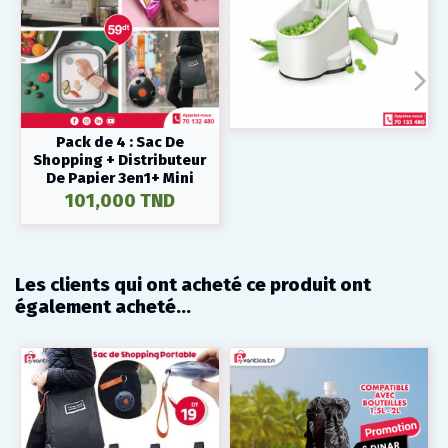
Pack de 4 : Sac De
Shopping + Distributeur
De Papier 3en1+ Mini
Soudeuse + Cutting
101,000 TND
board
Les clients qui ont acheté ce produit ont
également acheté...