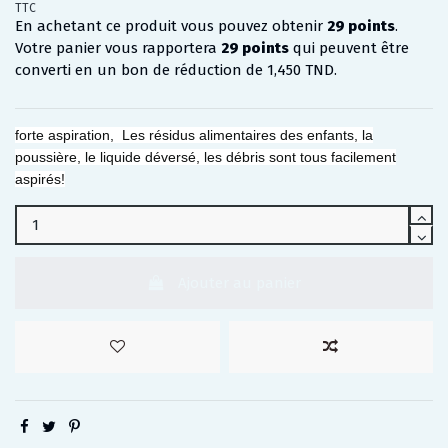
TTC
En achetant ce produit vous pouvez obtenir
29
points
.
Votre panier vous rapportera
29
points
qui peuvent être
converti en un bon de réduction de
1,450 TND
.
forte aspiration, Les résidus alimentaires des enfants, la
poussière, le liquide déversé, les débris sont tous facilement
aspirés!
Ajouter au panier