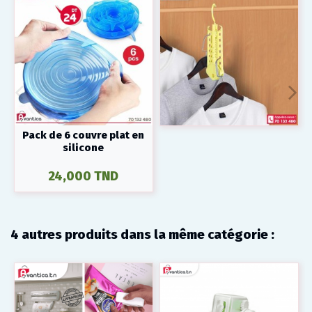
Pack de 6 couvre plat en
silicone
24,000 TND
4 autres produits dans la même catégorie :