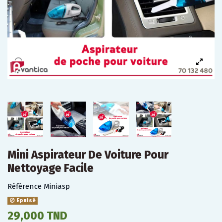
Mini Aspirateur De Voiture Pour
Nettoyage Facile
Référence
Miniasp
Epuisé
29,000 TND