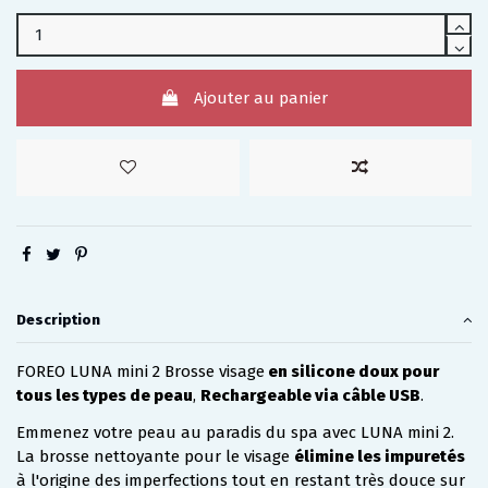
Ajouter au panier
Description
FOREO LUNA mini 2 Brosse visage
en silicone doux pour
tous les types de peau
,
Rechargeable via câble USB
.
Emmenez votre peau au paradis du spa avec LUNA mini 2.
La brosse nettoyante pour le visage
élimine les impuretés
à l'origine des imperfections tout en restant très douce sur