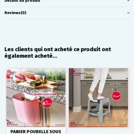
Détails du produit
Reviews
(0)
Les clients qui ont acheté ce produit ont
également acheté...
PANIER POUBELLE SOUS