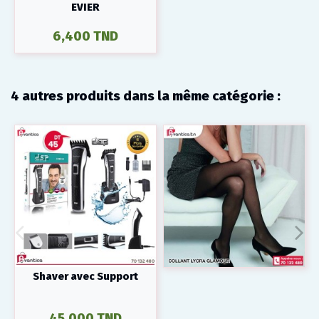
EVIER
6,400 TND
4 autres produits dans la même catégorie :
Shaver avec Support
45,000 TND