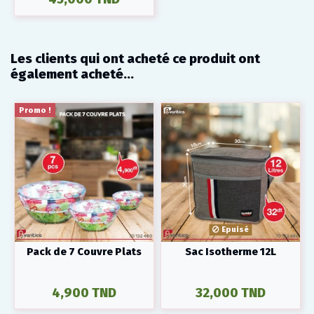
Les clients qui ont acheté ce produit ont
également acheté...
Promo !
Epuisé
Pack de 7 Couvre Plats
Sac Isotherme 12L
4,900 TND
32,000 TND