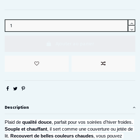
Ajouter au panier
Description
Plaid de 
qualité douce
, parfait pour vos soirées d'hiver froides. 
Souple et chauffant
, il sert comme une couverture ou jetée de 
lit. 
Recouvert de belles couleurs chaudes
, vous pouvez 