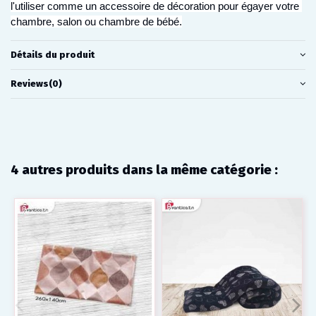
l'utiliser comme un accessoire de décoration pour égayer votre 
chambre, salon ou chambre de bébé.
Détails du produit
Reviews
(0)
4 autres produits dans la même catégorie :