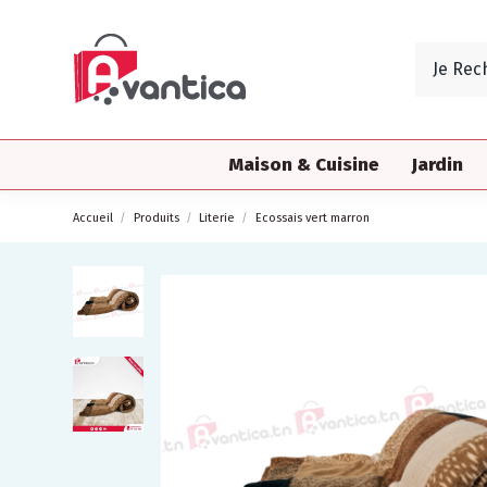
Maison & Cuisine
Jardin
Accueil
Produits
Literie
Ecossais vert marron