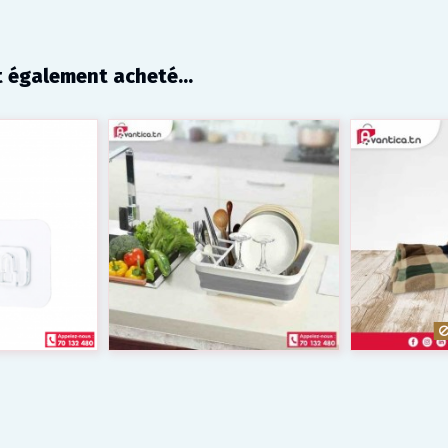
t également acheté...