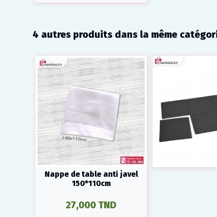
4 autres produits dans la même catégori
Nappe de table anti javel
150*110cm
27,000 TND