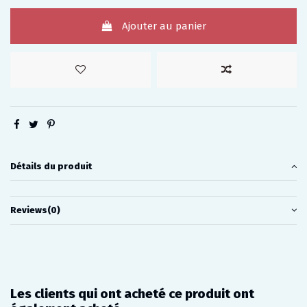
Ajouter au panier
Détails du produit
Reviews
(0)
Les clients qui ont acheté ce produit ont