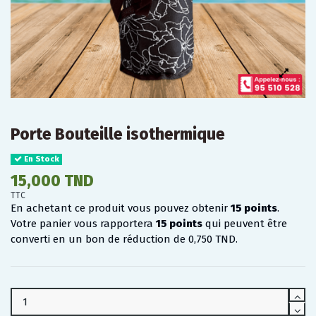
Porte Bouteille isothermique
En Stock
15,000 TND
TTC
En achetant ce produit vous pouvez obtenir
15
points
.
Votre panier vous rapportera
15
points
qui peuvent être
converti en un bon de réduction de
0,750 TND
.