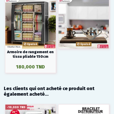
Epuisé
Epuisé
Armoire de rangement en
tissu pliable 150cm
180,000 TND
Les clients qui ont acheté ce produit ont
également acheté...
-10,000 TND