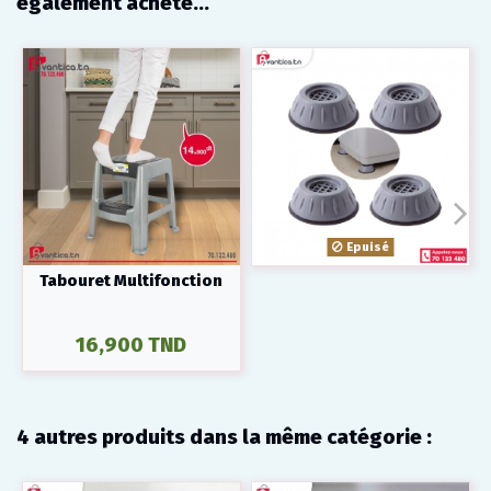
également acheté...
Epuisé
Tabouret Multifonction
16,900 TND
4 autres produits dans la même catégorie :