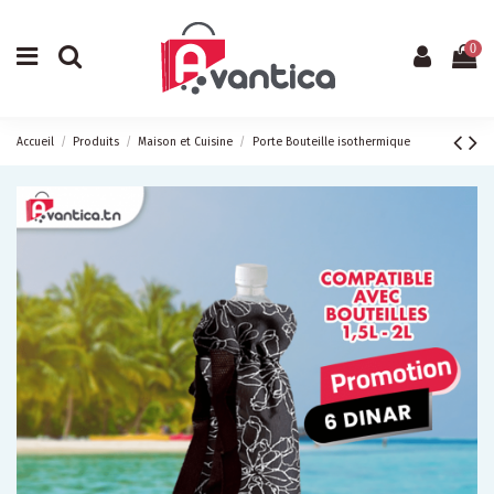
0
Accueil
Produits
Maison et Cuisine
Porte Bouteille isothermique