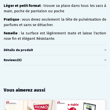
Léger et petit format
: trouve sa place dans tous les sacs à
main, poche de pantalon ou poche
Pratique
: vous devez seulement la tête de pulvérisation de
parfums et sans se détacher.
Femelle
: la surface est légèrement mate et laisse l'action
rose fin et élégant Résistante.
Détails du produit
Reviews
(0)
Vous aimerez aussi