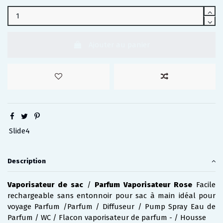
Ajouter au panier
Slide4
Description
Vaporisateur de sac
/
Parfum Vaporisateur Rose
Facile
rechargeable sans entonnoir pour sac à main idéal pour
voyage Parfum /Parfum / Diffuseur / Pump Spray Eau de
Parfum / WC / Flacon vaporisateur de parfum - / Housse