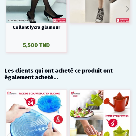
Collant lycra glamour
5,500 TND
Les clients qui ont acheté ce produit ont
également acheté...