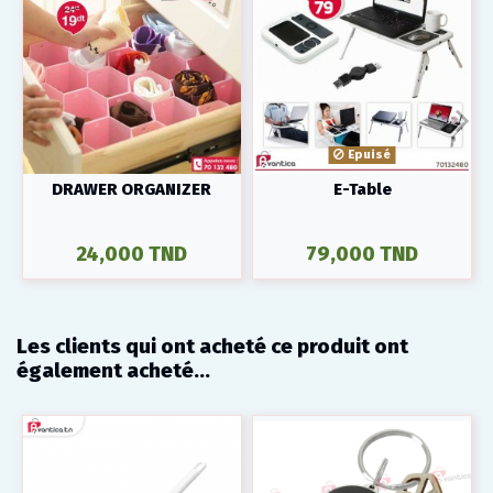
Epuisé
DRAWER ORGANIZER
E-Table
24,000 TND
79,000 TND
Les clients qui ont acheté ce produit ont
également acheté...