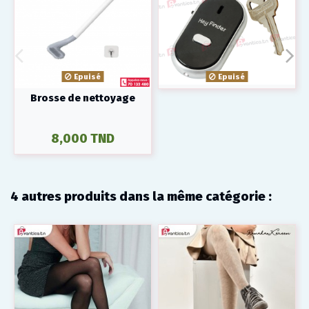
Epuisé
Epuisé
Brosse de nettoyage
8,000 TND
4 autres produits dans la même catégorie :