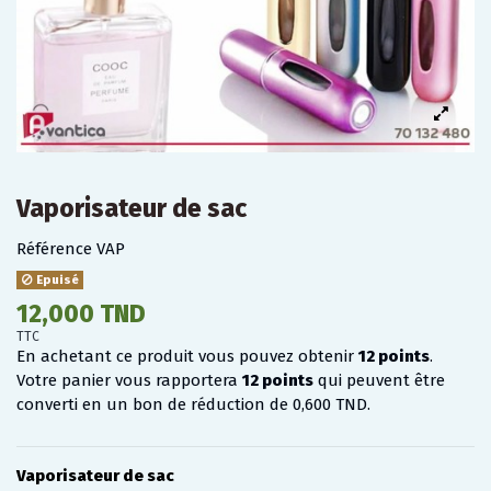
Vaporisateur de sac
Référence
VAP
Epuisé
12,000 TND
TTC
En achetant ce produit vous pouvez obtenir
12
points
.
Votre panier vous rapportera
12
points
qui peuvent être
converti en un bon de réduction de
0,600 TND
.
Vaporisateur de sac