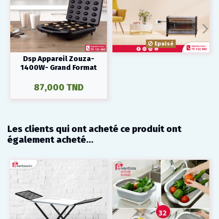
Epuisé
Dsp Appareil Zouza-
1400W- Grand Format
87,000 TND
Les clients qui ont acheté ce produit ont
également acheté...