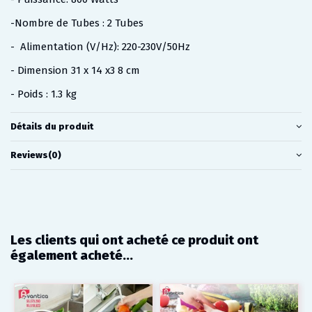
-Nombre de Tubes : 2 Tubes
- Alimentation (V/Hz): 220-230V/50Hz
- Dimension 31 x 14 x3 8 cm
- Poids : 1.3 kg
Détails du produit
Reviews
(0)
Les clients qui ont acheté ce produit ont
également acheté...