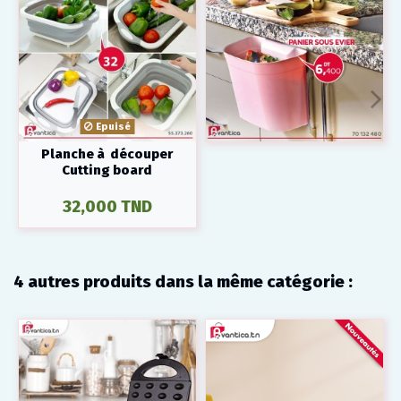
Epuisé
Planche à découper
Cutting board
32,000 TND
4 autres produits dans la même catégorie :