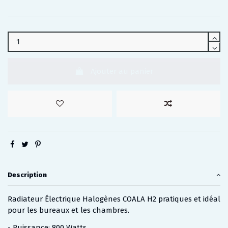
Ajouter au panier
Description
Radiateur Électrique Halogènes COALA H2 pratiques et idéal
pour les bureaux et les chambres.
- Puissance: 800 Watts