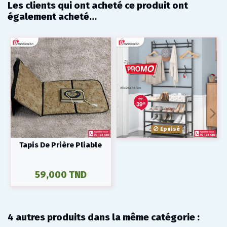
Les clients qui ont acheté ce produit ont
également acheté...
Epuisé
Tapis De Prière Pliable
59,000 TND
4 autres produits dans la même catégorie :