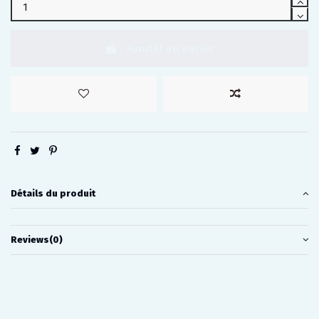
Ajouter au panier
Détails du produit
Reviews
(0)