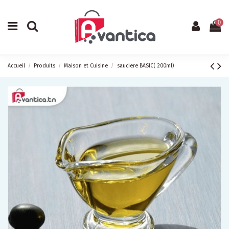
0
Accueil
Produits
Maison et Cuisine
sauciere BASIC( 200ml)