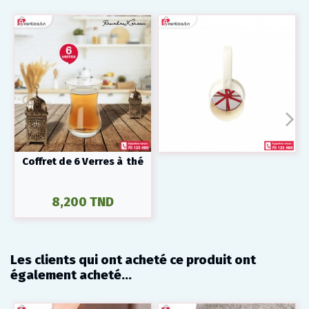
Coffret de 6 Verres à thé
8,200 TND
Les clients qui ont acheté ce produit ont
également acheté...