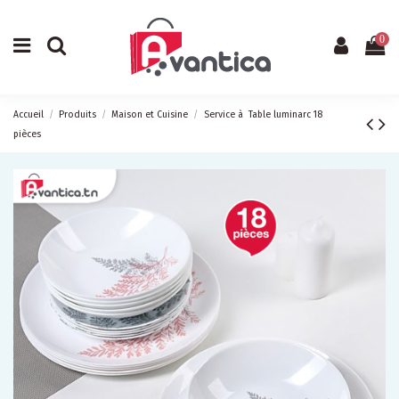
0
Accueil
Produits
Maison et Cuisine
Service à Table luminarc 18
pièces