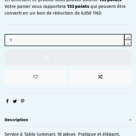
Votre panier vous rapportera
133
points
qui peuvent être
converti en un bon de réduction de
6,650 TND
.
Ajouter au panier
Description
Service à Table luminarc 18 pièces Pratique et élégant,