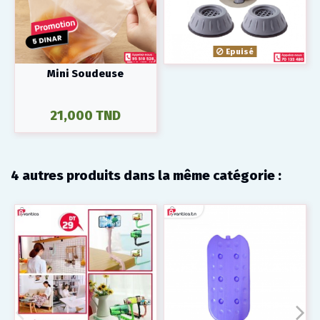
Epuisé
Mini Soudeuse
21,000 TND
4 autres produits dans la même catégorie :