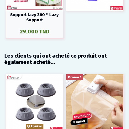
Support lazy 360 ° Lazy
Support
29,000 TND
Les clients qui ont acheté ce produit ont
également acheté...
Promo !
Epuisé