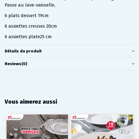
Passe au lave-vaisselle,
6 plats dessert 19cm
6 assiettes creuses 20cm
6 assiettes plate25 cm
Détails du produit
Reviews
(0)
Vous aimerez aussi