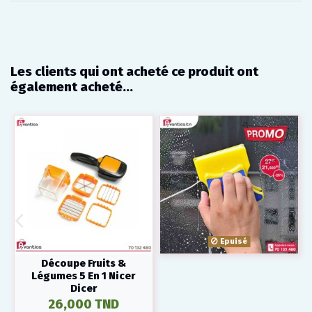
Les clients qui ont acheté ce produit ont
également acheté...
Epuisé
Découpe Fruits &
Légumes 5 En 1 Nicer
Dicer
26,000 TND