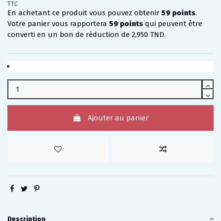
TTC
En achetant ce produit vous pouvez obtenir
59
points
.
Votre panier vous rapportera
59
points
qui peuvent être
converti en un bon de réduction de
2,950 TND
.
Ajouter au panier
Description