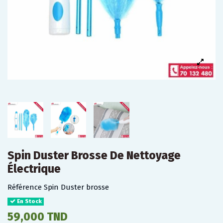
Spin Duster Brosse De Nettoyage
Électrique
Référence
Spin Duster brosse
En Stock
59,000 TND