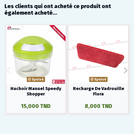
Les clients qui ont acheté ce produit ont
également acheté...
Epuisé
Epuisé
Hachoir Manuel Speedy
Recharge De Vadrouille
Shopper
Flora
15,000 TND
8,000 TND