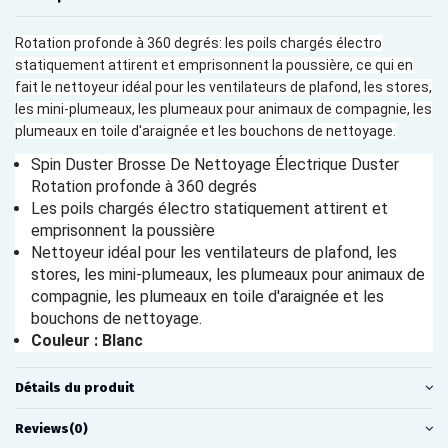
Rotation profonde à 360 degrés: les poils chargés électro
statiquement attirent et emprisonnent la poussière, ce qui en
fait le nettoyeur idéal pour les ventilateurs de plafond, les stores,
les mini-plumeaux, les plumeaux pour animaux de compagnie, les
plumeaux en toile d'araignée et les bouchons de nettoyage.
Spin Duster Brosse De Nettoyage Électrique Duster
Rotation profonde à 360 degrés
Les poils chargés électro statiquement attirent et
emprisonnent la poussière
Nettoyeur idéal pour les ventilateurs de plafond, les
stores, les mini-plumeaux, les plumeaux pour animaux de
compagnie, les plumeaux en toile d'araignée et les
bouchons de nettoyage.
Couleur : Blanc
Détails du produit
Reviews
(0)