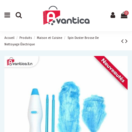
0
Accueil
Produits
Maison et Cuisine
Spin Duster Brosse De
Nettoyage Électrique