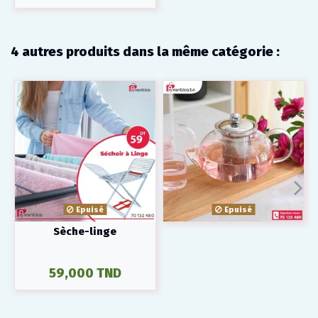
4 autres produits dans la même catégorie :
Epuisé
Epuisé
Sèche-linge
59,000 TND