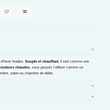
d'hiver froides. 
Souple et chauffant
, il sert comme une 
 couleurs chaudes
, vous pouvez l'utiliser comme un 
ambre, salon ou chambre de bébé.