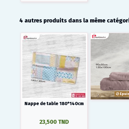
4 autres produits dans la même catégori
Epui
Nappe de table 180*140cm
23,500 TND