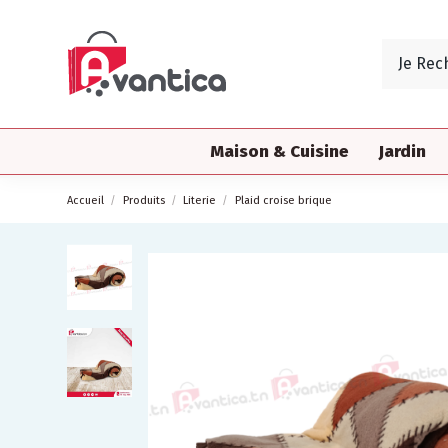
Maison & Cuisine
Jardin
Accueil
Produits
Literie
Plaid croise brique