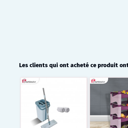
Les clients qui ont acheté ce produit on