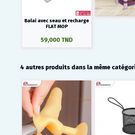
Balai avec seau et recharge
FLAT MOP
59,000 TND
4 autres produits dans la même catégori