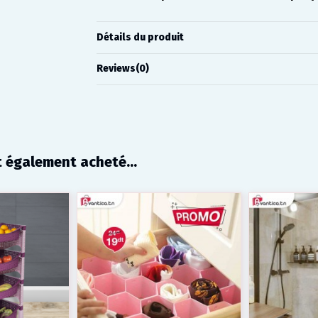
Détails du produit
Reviews
(0)
t également acheté...