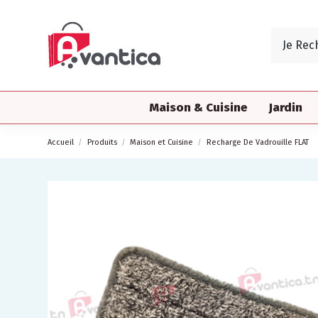
Maison & Cuisine
Jardin
Accueil
Produits
Maison et Cuisine
Recharge De Vadrouille FLAT